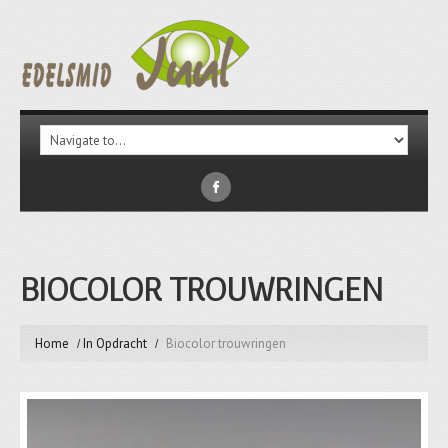
BIOCOLOR TROUWRINGEN
Home
In Opdracht
Biocolor trouwringen