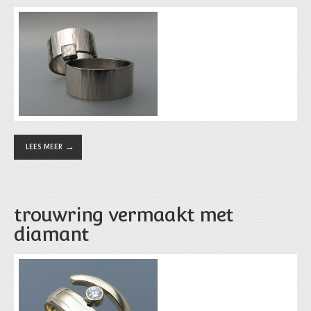
LEES MEER
trouwring vermaakt met
diamant