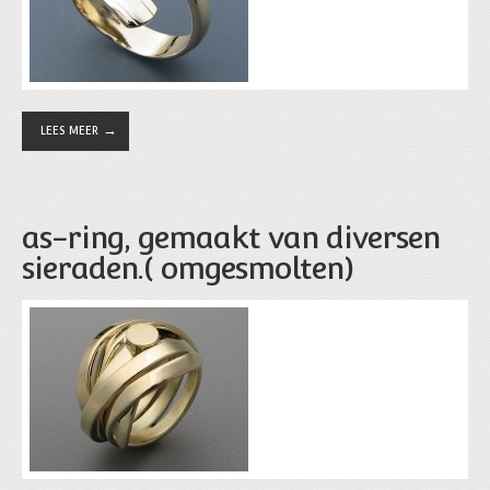
LEES MEER
as-ring, gemaakt van diversen
sieraden.( omgesmolten)