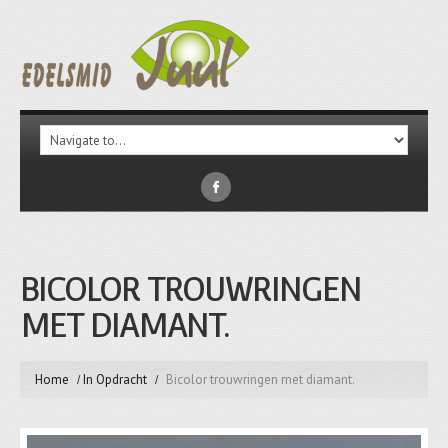
BICOLOR TROUWRINGEN
MET DIAMANT.
Home
In Opdracht
Bicolor trouwringen met diamant.