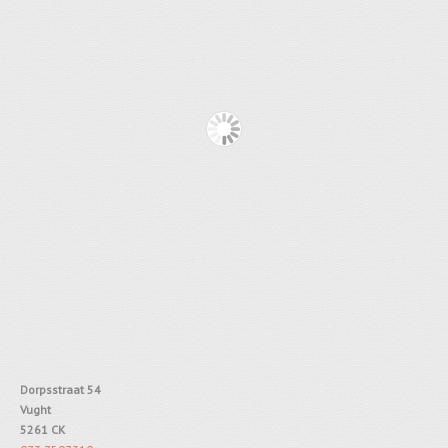
Dorpsstraat 54
Vught
5261 CK