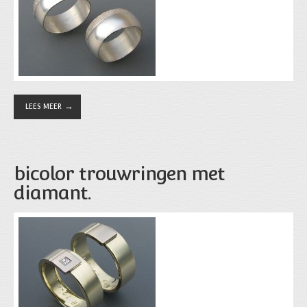
LEES MEER
bicolor trouwringen met
diamant.