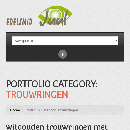
PORTFOLIO CATEGORY:
TROUWRINGEN
Home
Portfolio Category: Trouwringen
witgouden trouwringen met