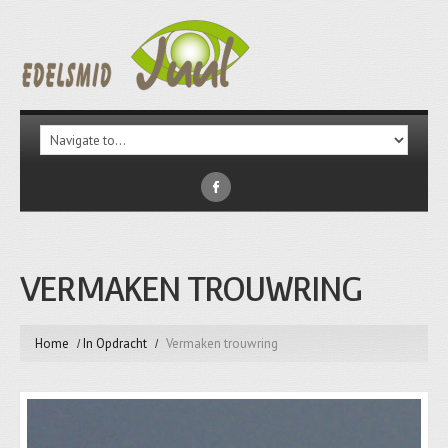
VERMAKEN TROUWRING
Home
In Opdracht
Vermaken trouwring