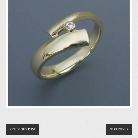
« PREVIOUS POST
NEXT POST »