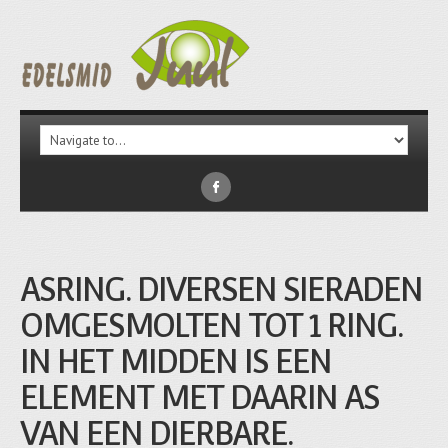
ASRING. DIVERSEN SIERADEN
OMGESMOLTEN TOT 1 RING.
IN HET MIDDEN IS EEN
ELEMENT MET DAARIN AS
VAN EEN DIERBARE.